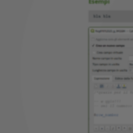
Esempi