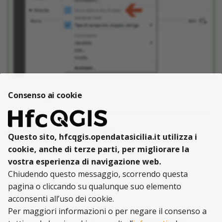
Geopackage è
qui
Consenso ai cookie
Funzioni e variabili utilizzate:
Questo sito, hfcqgis.opendatasicilia.it utilizza i
cookie, anche di terze parti, per migliorare la
x
vostra esperienza di navigazione web.
y
Chiudendo questo messaggio, scorrendo questa
\$geometry
pagina o cliccando su qualunque suo elemento
acconsenti all’uso dei cookie.
Per maggiori informazioni o per negare il consenso a