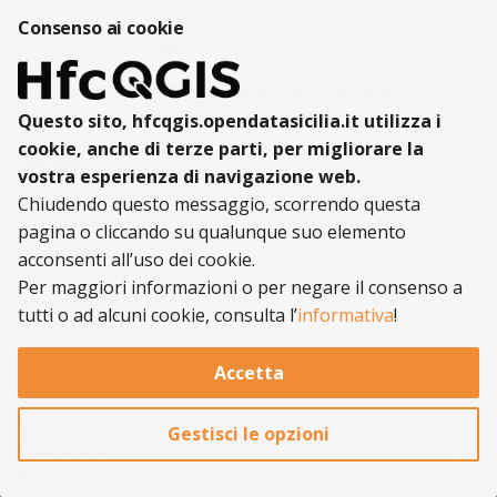
Consenso ai cookie
<= (minore uguale)
Confronta due valori e pone a 1 se il valore a sinistra è
minore o uguale del valore a destra.
Questo sito, hfcqgis.opendatasicilia.it utilizza i
cookie, anche di terze parti, per migliorare la
Sintassi:
vostra esperienza di navigazione web.
Chiudendo questo messaggio, scorrendo questa
a
<=
b
pagina o cliccando su qualunque suo elemento
Argomenti:
acconsenti all’uso dei cookie.
Per maggiori informazioni o per negare il consenso a
a
valore
tutti o ad alcuni cookie, consulta l’
informativa
!
b
valore
Accetta
Esempi:
Gestisci le opzioni